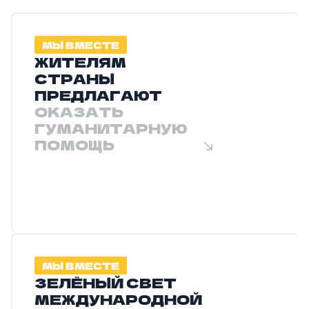
МЫ ВМЕСТЕ
ЖИТЕЛЯМ
СТРАНЫ
ПРЕДЛАГАЮТ
ОКАЗАТЬ
ГУМАНИТАРНУЮ
ПОМОЩЬ
МЫ ВМЕСТЕ
ЗЕЛЁНЫЙ СВЕТ
МЕЖДУНАРОДНОЙ