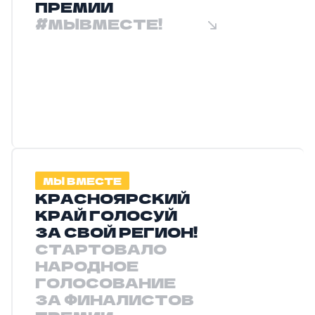
ПРЕМИИ
#МЫВМЕСТЕ!
МЫ ВМЕСТЕ
КРАСНОЯРСКИЙ
КРАЙ ГОЛОСУЙ
ЗА СВОЙ РЕГИОН!
СТАРТОВАЛО
НАРОДНОЕ
ГОЛОСОВАНИЕ
ЗА ФИНАЛИСТОВ