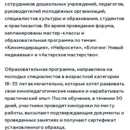
сотрудников дошкольных учреждений, педагогов,
руководителей молодёжных организаций,
специалистов культуры и образования, студентов
и практикантов. Во время проведения форума,
запланированы мастер-классы и
образовательная программа по темам:
«Киномодерация», «Нейросети», «Блогинг. Новый
медиаязык» и «Актерское мастерство».
Образовательная программа, направлена на
молодых специалистов в возрастной категории
18-35 лет включительно, которые хотят развивать
свои кинопедагогические навыки и нарабатывать
практический опыт. После обучения, в течении 50
дней, участники проводят киноуроки по месту
работы, высылают подтверждающие документы о
проведенных занятиях и получают сертификат
установленного образца.