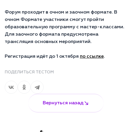
Форум проходит в очном и заочном формате. В
очном Формате участники смогут пройти
образовательную программу с мастер-классами.
Для заочного формата предусмотрена
трансляция основных мероприятий.
Регистрация идёт до 1 октября
по ссылке
.
ПОДЕЛИТЬСЯ ТЕСТОМ
Вернуться назад