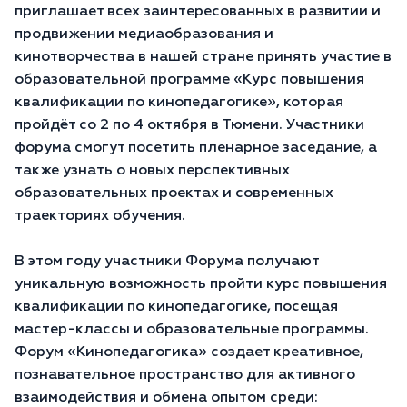
приглашает всех заинтересованных в развитии и
продвижении медиаобразования и
кинотворчества в нашей стране принять участие в
образовательной программе «Курс повышения
квалификации по кинопедагогике», которая
пройдёт со 2 по 4 октября в Тюмени. Участники
форума смогут посетить пленарное заседание, а
также узнать о новых перспективных
образовательных проектах и современных
траекториях обучения.
В этом году участники Форума получают
уникальную возможность пройти курс повышения
квалификации по кинопедагогике, посещая
мастер-классы и образовательные программы.
Форум «Кинопедагогика» создает креативное,
познавательное пространство для активного
взаимодействия и обмена опытом среди: