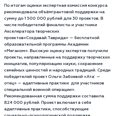
По итогам оценки экспертная комиссия конкурса
рекомендовала объёмгрантовой поддержки на
сумму до 1 500 000 рублей для 30 проектов. В
числе победителей финалисты и участники
Акселератора творческих
проектов«Создавай.Таврида» — бесплатной
образовательной программы Академии
«Меганом». Высокую оценку экспертов получили
проекты, направленные на поддержку творческих
инициатив, популяризацию науки, сохранение
семейных ценностей и народных традиций. Среди
победителей проект Ольги Забоевой «Ата ́ —
отец» — адаптивные практики для участников
специальной военной операции».
Рекомендованная сумма поддержки составила
824 000 рублей. Проект включает в себя
адаптивные практики, способствующие
социально-психологической поддержке