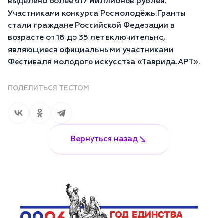
выделено более 617 миллионов рублей.
Участниками конкурса Росмолодёжь.Гранты
стали граждане Российской Федерации в
возрасте от 18 до 35 лет включительно,
являющиеся официальными участниками
Фестиваля молодого искусства «Таврида.АРТ».
ПОДЕЛИТЬСЯ ТЕСТОМ
Вернуться назад