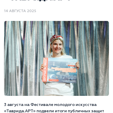
14 АВГУСТА 2025
3 августа на Фестивале молодого искусства
«Таврида.АРТ» подвели итоги публичных защит