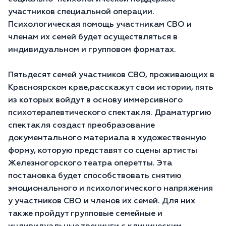
участников специальной операции.
Психологическая помощь участникам СВО и
членам их семей будет осуществляться в
индивидуальном и групповом форматах.
Пятьдесят семей участников СВО, проживающих в
Красноярском крае,расскажут свои истории, пять
из которых войдут в основу иммерсивного
психотерапевтического спектакля. Драматургию
спектакля создаст преобразование
документального материала в художественную
форму, которую представят со сцены артисты
Железногорского театра оперетты. Эта
постановка будет способствовать снятию
эмоционального и психологического напряжения
у участников СВО и членов их семей. Для них
также пройдут групповые семейные и