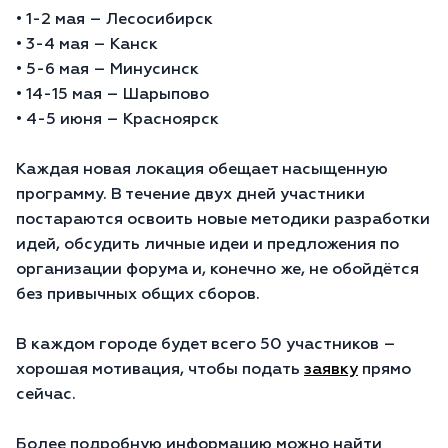
• 1-2 мая – Лесосибирск
• 3-4 мая – Канск
• 5-6 мая – Минусинск
• 14-15 мая – Шарыпово
• 4-5 июня – Красноярск
Каждая новая локация обещает насыщенную
программу. В течение двух дней участники
постараются освоить новые методики разработки
идей, обсудить личные идеи и предложения по
организации форума и, конечно же, не обойдётся
без привычных общих сборов.
В каждом городе будет всего 50 участников –
хорошая мотивация, чтобы подать
заявку
прямо
сейчас.
Более подробную информацию можно найти