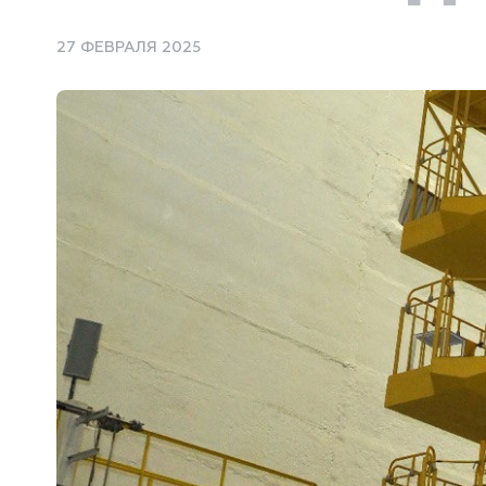
27 ФЕВРАЛЯ 2025