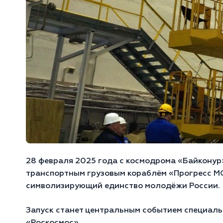
28 февраля 2025 года с космодрома «Байконур
транспортным грузовым кораблём «Прогресс М
символизирующий единство молодёжи России.
Запуск станет центральным событием специаль