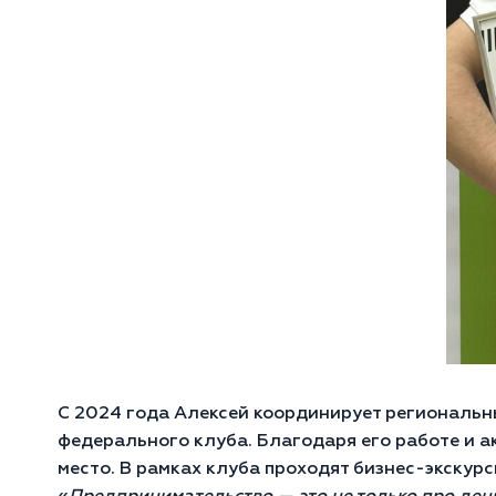
С 2024 года Алексей координирует региональн
федерального клуба. Благодаря его работе и а
место. В рамках клуба проходят бизнес-экскур