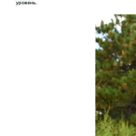
уровень.