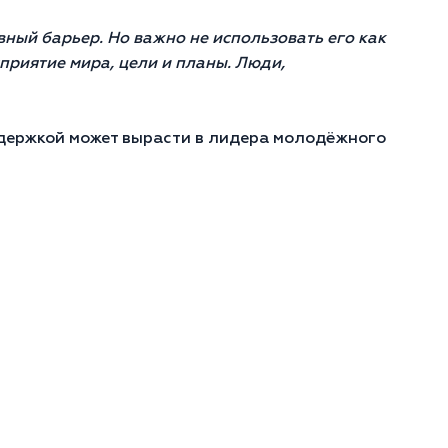
вный барьер. Но важно не использовать его как
приятие мира, цели и планы. Люди,
ддержкой может вырасти в лидера молодёжного