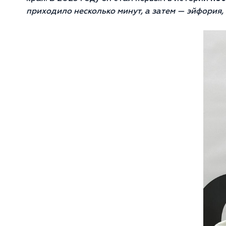
приходило несколько минут, а затем — эйфория, э