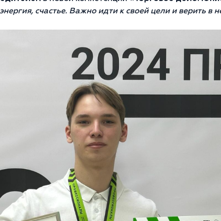
нергия, счастье. Важно идти к своей цели и верить в н