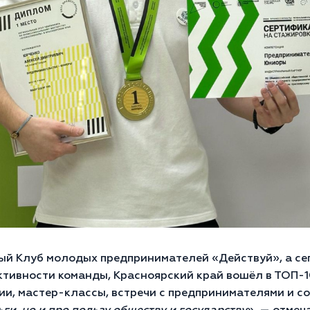
ый Клуб молодых предпринимателей «Действуй», а се
ктивности команды, Красноярский край вошёл в ТОП-10
сии, мастер-классы, встречи с предпринимателями и 