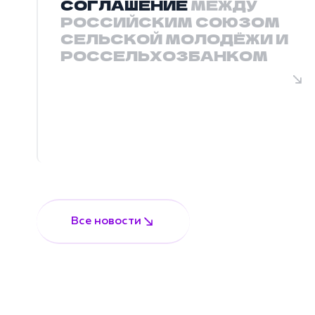
СОГЛАШЕНИЕ
МЕЖДУ
РОССИЙСКИМ СОЮЗОМ
СЕЛЬСКОЙ МОЛОДЁЖИ И
РОССЕЛЬХОЗБАНКОМ
Все новости